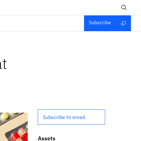
Subscribe
t
Subscribe to email
Assets