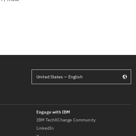
United States — English
IBM TechXChange Community
LinkedIn