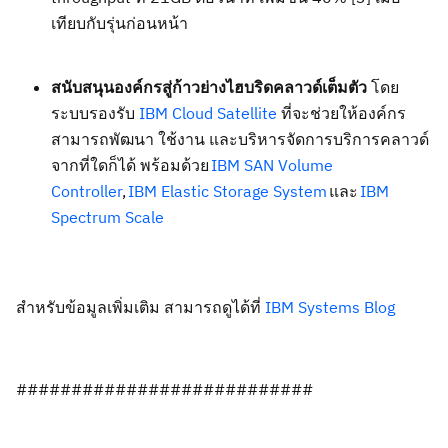
เทียบกับรุ่นก่อนหน้า
สนับสนุนองค์กรสู่
ก้าวย่างไฮบริดคลาวด์เต็มตัว
โดย
ระบบรองรับ
IBM Cloud Satellite
ที่จะช่วยให้องค์กร
สามารถพัฒนา ใช้งาน และบริหารจัดการบริการคลาว
ด์
จากที่ใดก็ได้ พร้อม
ด้วย
IBM SAN Volume
Controller
,
IBM Elastic Storage System
และ
IBM
Spectrum Scale
สำหรับข้อมูลเพิ่มเติม สามารถดูได้ที่
IBM Systems Blog
###########################