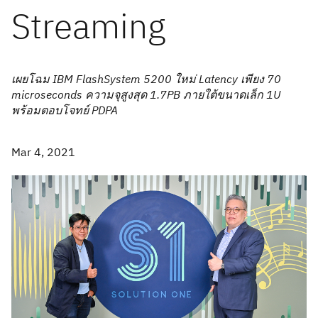
Streaming
เผยโฉม IBM FlashSystem 5200 ใหม่ Latency เพียง 70
microseconds ความจุสูงสุด 1.7PB ภายใต้ขนาดเล็ก 1U
พร้อมตอบโจทย์ PDPA
Mar 4, 2021