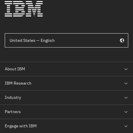
United States — English