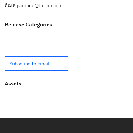
อีเมล
paranee@th.ibm.com
Release Categories
Subscribe to email
Assets