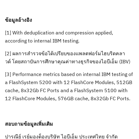
ข้อมูลอ้างอิง
[1] With deduplication and compression applied,
according to internal IBM testing.
[2]
ผล
การสำรวจข้อได้เปรียบของแพลตฟอร์มไฮบริดคลา
วด์ โดยสถาบันการศึกษาคุณค่าทางธุรกิจของไอบีเอ็ม (
IBV)
[
3] Performance metrics based on internal IBM testing of
a FlashSystem 5200 with 12 FlashCore Modules, 512GB
cache, 8x32Gb FC Ports and a FlashSystem 5100 with
12 FlashCore Modules, 576GB cache, 8x32Gb FC Ports.
สอบถามข้อมูลเพิ่มเติม
ปารณ
ีย์ เรย์มองด็องบริษัท ไอบีเอ็ม
ประเทศไทย
จำกัด