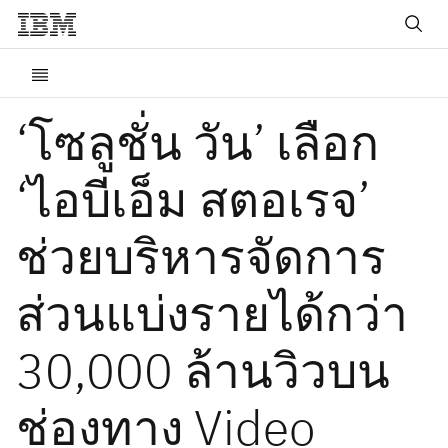
‘โซลูชั่น วัน’ เลือก
‘ไอบีเอ็ม สตอเรจ’
ช่วยบริหารจัดการ
ส่วนแบ่งรายได้กว่า
30,000 ล้านวิวบน
ช่องทาง Video